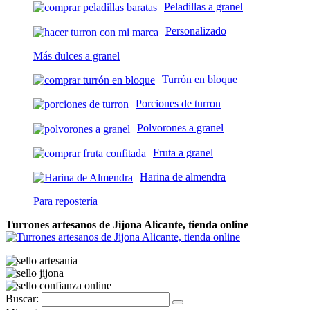
Peladillas a granel
Personalizado
Más dulces a granel
Turrón en bloque
Porciones de turron
Polvorones a granel
Fruta a granel
Harina de almendra
Para repostería
Turrones artesanos de Jijona Alicante, tienda online
Buscar: