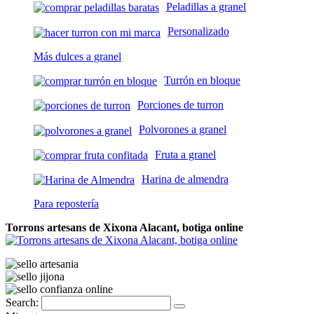
Peladillas a granel
Personalizado
Más dulces a granel
Turrón en bloque
Porciones de turron
Polvorones a granel
Fruta a granel
Harina de almendra
Para repostería
Torrons artesans de Xixona Alacant, botiga online
Search: