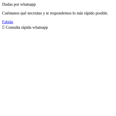
Dudas por whatsapp
Cuéntanos qué necesitas y te respondemos lo más rápido posible.
Fabián
Consulta rápida whatsapp