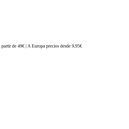
partir de 49€ | A Europa precios desde 9,95€