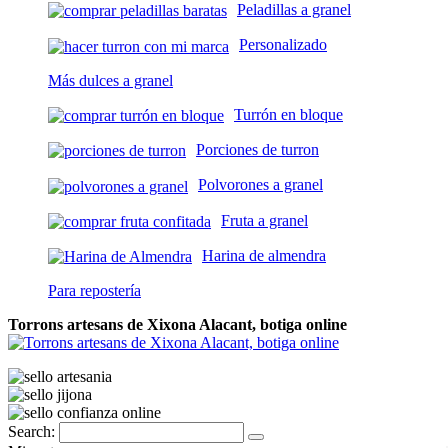
Peladillas a granel
Personalizado
Más dulces a granel
Turrón en bloque
Porciones de turron
Polvorones a granel
Fruta a granel
Harina de almendra
Para repostería
Torrons artesans de Xixona Alacant, botiga online
Search: