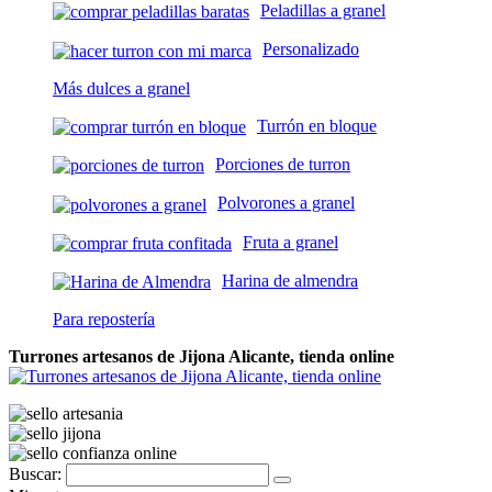
Peladillas a granel
Personalizado
Más dulces a granel
Turrón en bloque
Porciones de turron
Polvorones a granel
Fruta a granel
Harina de almendra
Para repostería
Turrones artesanos de Jijona Alicante, tienda online
Buscar: