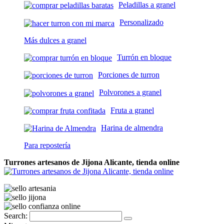
Peladillas a granel
Personalizado
Más dulces a granel
Turrón en bloque
Porciones de turron
Polvorones a granel
Fruta a granel
Harina de almendra
Para repostería
Turrones artesanos de Jijona Alicante, tienda online
Search: