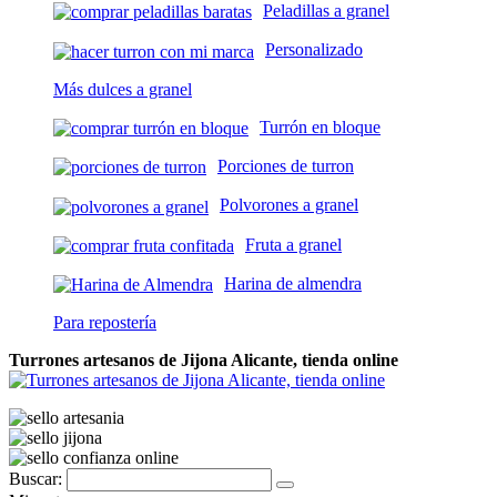
Peladillas a granel
Personalizado
Más dulces a granel
Turrón en bloque
Porciones de turron
Polvorones a granel
Fruta a granel
Harina de almendra
Para repostería
Turrones artesanos de Jijona Alicante, tienda online
Buscar: