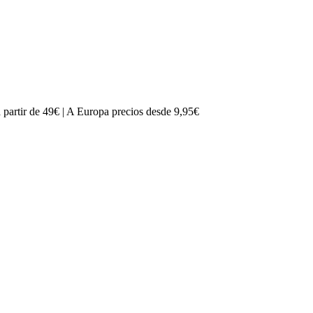
partir de 49€ | A Europa precios desde 9,95€