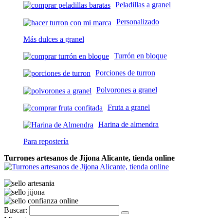
Peladillas a granel
Personalizado
Más dulces a granel
Turrón en bloque
Porciones de turron
Polvorones a granel
Fruta a granel
Harina de almendra
Para repostería
Turrones artesanos de Jijona Alicante, tienda online
Buscar: