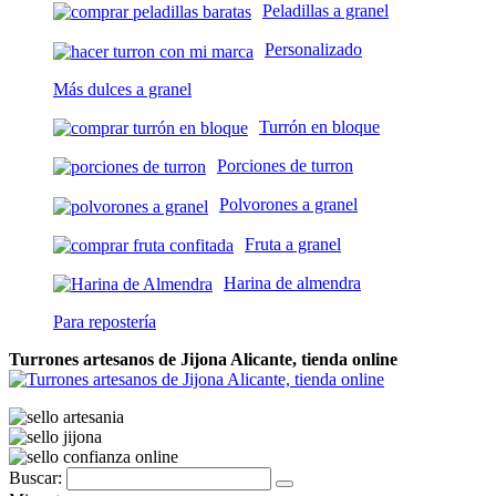
Peladillas a granel
Personalizado
Más dulces a granel
Turrón en bloque
Porciones de turron
Polvorones a granel
Fruta a granel
Harina de almendra
Para repostería
Turrones artesanos de Jijona Alicante, tienda online
Buscar: