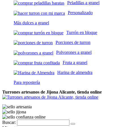
Peladillas a granel
Personalizado
Más dulces a granel
Turrón en bloque
Porciones de turron
Polvorones a granel
Fruta a granel
Harina de almendra
Para repostería
Turrones artesanos de Jijona Alicante, tienda online
Buscar: