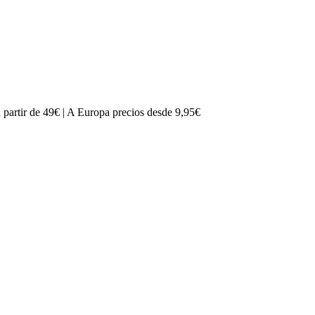
partir de 49€ | A Europa precios desde 9,95€