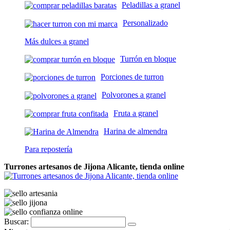
Peladillas a granel
Personalizado
Más dulces a granel
Turrón en bloque
Porciones de turron
Polvorones a granel
Fruta a granel
Harina de almendra
Para repostería
Turrones artesanos de Jijona Alicante, tienda online
Buscar: