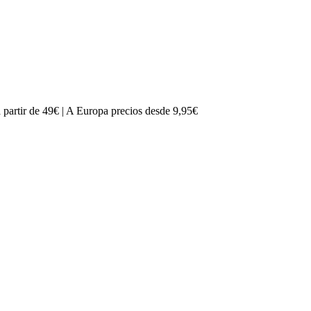
partir de 49€ | A Europa precios desde 9,95€