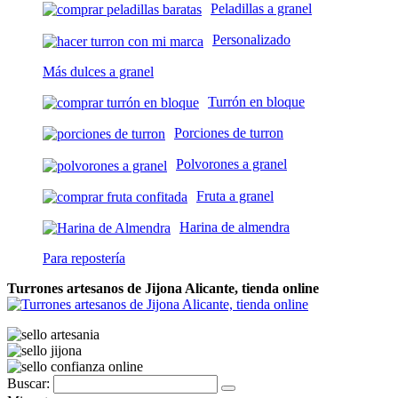
Peladillas a granel
Personalizado
Más dulces a granel
Turrón en bloque
Porciones de turron
Polvorones a granel
Fruta a granel
Harina de almendra
Para repostería
Turrones artesanos de Jijona Alicante, tienda online
Buscar: