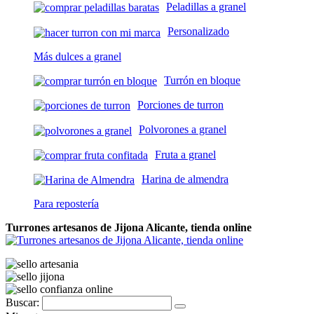
Peladillas a granel
Personalizado
Más dulces a granel
Turrón en bloque
Porciones de turron
Polvorones a granel
Fruta a granel
Harina de almendra
Para repostería
Turrones artesanos de Jijona Alicante, tienda online
Buscar: