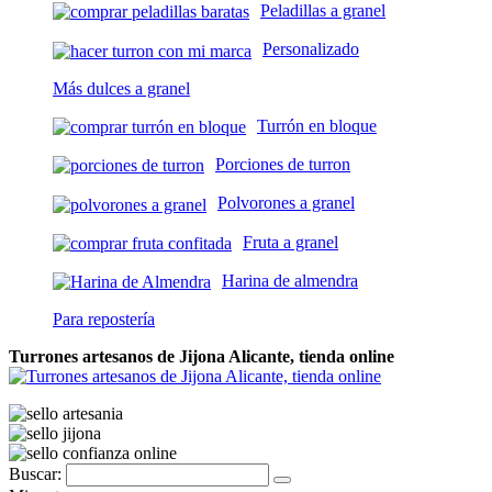
Peladillas a granel
Personalizado
Más dulces a granel
Turrón en bloque
Porciones de turron
Polvorones a granel
Fruta a granel
Harina de almendra
Para repostería
Turrones artesanos de Jijona Alicante, tienda online
Buscar: