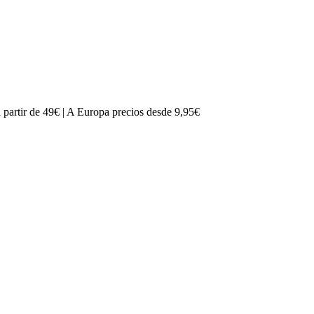
partir de 49€ | A Europa precios desde 9,95€