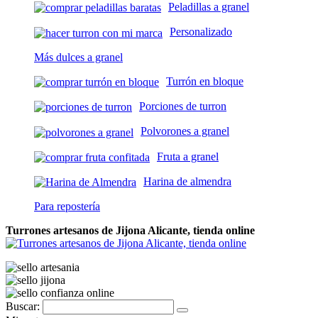
Peladillas a granel
Personalizado
Más dulces a granel
Turrón en bloque
Porciones de turron
Polvorones a granel
Fruta a granel
Harina de almendra
Para repostería
Turrones artesanos de Jijona Alicante, tienda online
Buscar: