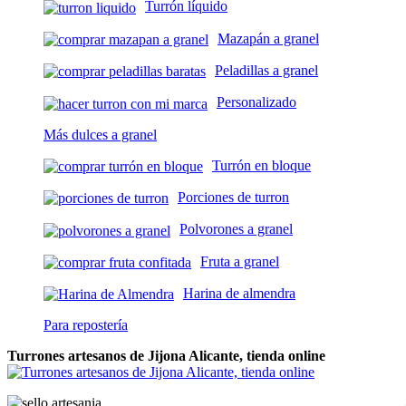
Turrón líquido
Mazapán a granel
Peladillas a granel
Personalizado
Más dulces a granel
Turrón en bloque
Porciones de turron
Polvorones a granel
Fruta a granel
Harina de almendra
Para repostería
Turrones artesanos de Jijona Alicante, tienda online