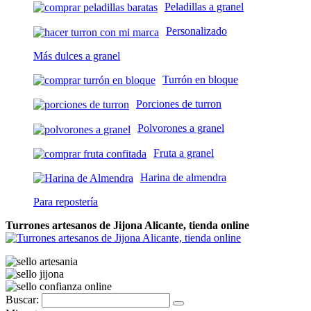
Peladillas a granel
Personalizado
Más dulces a granel
Turrón en bloque
Porciones de turron
Polvorones a granel
Fruta a granel
Harina de almendra
Para repostería
Turrones artesanos de Jijona Alicante, tienda online
Buscar: