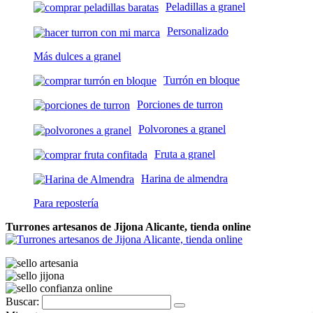
Peladillas a granel
Personalizado
Más dulces a granel
Turrón en bloque
Porciones de turron
Polvorones a granel
Fruta a granel
Harina de almendra
Para repostería
Turrones artesanos de Jijona Alicante, tienda online
Buscar: