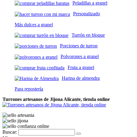
Peladillas a granel
Personalizado
Más dulces a granel
Turrón en bloque
Porciones de turron
Polvorones a granel
Fruta a granel
Harina de almendra
Para repostería
Turrones artesanos de Jijona Alicante, tienda online
Buscar: