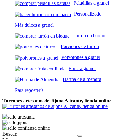
Peladillas a granel
Personalizado
Más dulces a granel
Turrón en bloque
Porciones de turron
Polvorones a granel
Fruta a granel
Harina de almendra
Para repostería
Turrones artesanos de Jijona Alicante, tienda online
Buscar: