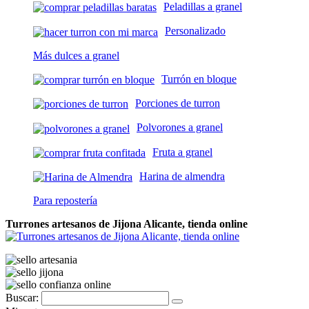
Peladillas a granel
Personalizado
Más dulces a granel
Turrón en bloque
Porciones de turron
Polvorones a granel
Fruta a granel
Harina de almendra
Para repostería
Turrones artesanos de Jijona Alicante, tienda online
Buscar: