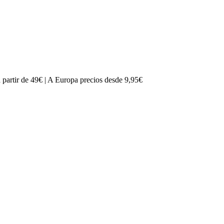
partir de 49€ | A Europa precios desde 9,95€