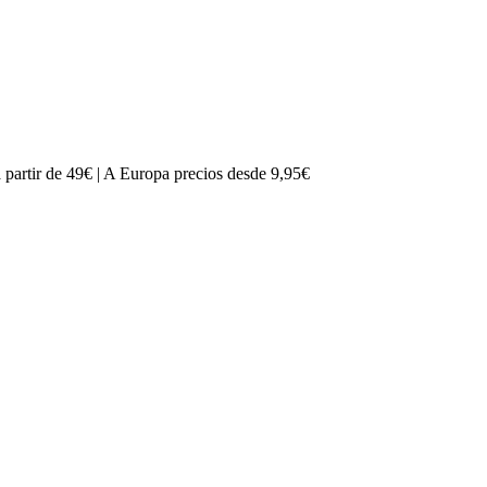
partir de 49€ | A Europa precios desde 9,95€