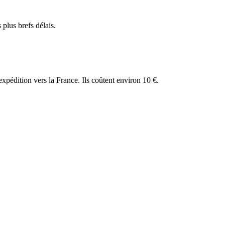
plus brefs délais.
expédition vers la France. Ils coûtent environ 10 €.