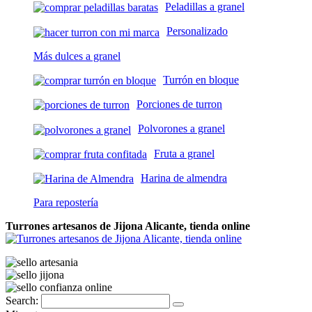
Peladillas a granel
Personalizado
Más dulces a granel
Turrón en bloque
Porciones de turron
Polvorones a granel
Fruta a granel
Harina de almendra
Para repostería
Turrones artesanos de Jijona Alicante, tienda online
Search: