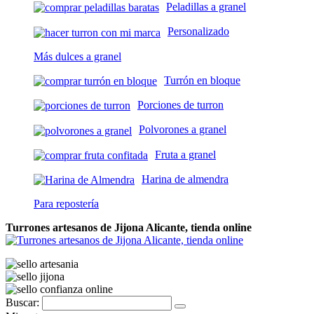
Peladillas a granel
Personalizado
Más dulces a granel
Turrón en bloque
Porciones de turron
Polvorones a granel
Fruta a granel
Harina de almendra
Para repostería
Turrones artesanos de Jijona Alicante, tienda online
Buscar: