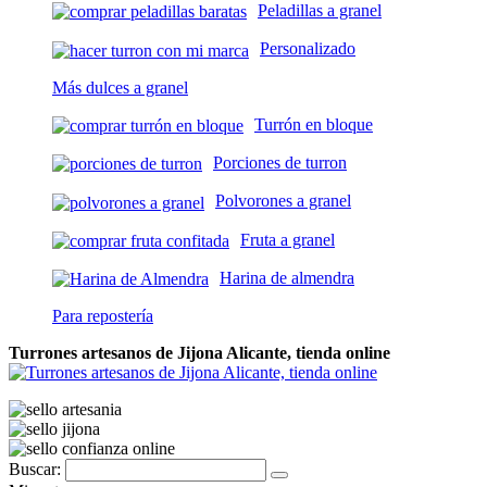
Peladillas a granel
Personalizado
Más dulces a granel
Turrón en bloque
Porciones de turron
Polvorones a granel
Fruta a granel
Harina de almendra
Para repostería
Turrones artesanos de Jijona Alicante, tienda online
Buscar: