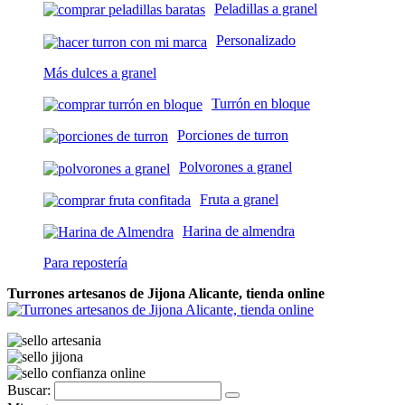
Peladillas a granel
Personalizado
Más dulces a granel
Turrón en bloque
Porciones de turron
Polvorones a granel
Fruta a granel
Harina de almendra
Para repostería
Turrones artesanos de Jijona Alicante, tienda online
Buscar: