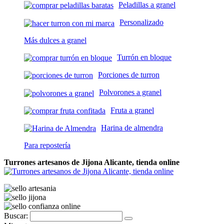
Peladillas a granel
Personalizado
Más dulces a granel
Turrón en bloque
Porciones de turron
Polvorones a granel
Fruta a granel
Harina de almendra
Para repostería
Turrones artesanos de Jijona Alicante, tienda online
Buscar: