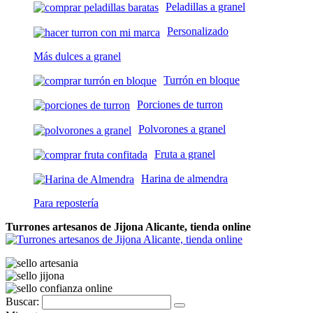
Peladillas a granel
Personalizado
Más dulces a granel
Turrón en bloque
Porciones de turron
Polvorones a granel
Fruta a granel
Harina de almendra
Para repostería
Turrones artesanos de Jijona Alicante, tienda online
Buscar: