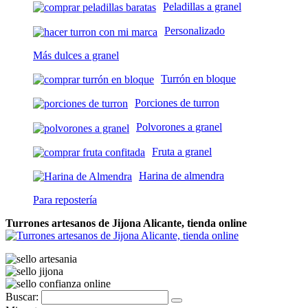
Peladillas a granel
Personalizado
Más dulces a granel
Turrón en bloque
Porciones de turron
Polvorones a granel
Fruta a granel
Harina de almendra
Para repostería
Turrones artesanos de Jijona Alicante, tienda online
Buscar: