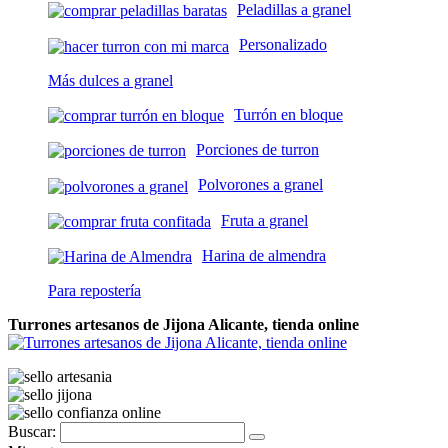
Peladillas a granel
Personalizado
Más dulces a granel
Turrón en bloque
Porciones de turron
Polvorones a granel
Fruta a granel
Harina de almendra
Para repostería
Turrones artesanos de Jijona Alicante, tienda online
Buscar: