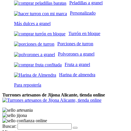
Peladillas a granel
Personalizado
Más dulces a granel
Turrón en bloque
Porciones de turron
Polvorones a granel
Fruta a granel
Harina de almendra
Para repostería
Turrones artesanos de Jijona Alicante, tienda online
Buscar: