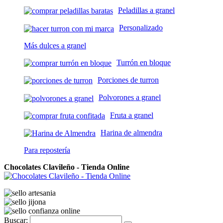
Peladillas a granel
Personalizado
Más dulces a granel
Turrón en bloque
Porciones de turron
Polvorones a granel
Fruta a granel
Harina de almendra
Para repostería
Chocolates Clavileño - Tienda Online
Buscar: