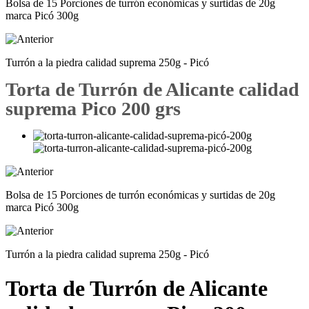
Bolsa de 15 Porciones de turrón económicas y surtidas de 20g
marca Picó 300g
Turrón a la piedra calidad suprema 250g - Picó
Torta de Turrón de Alicante calidad
suprema Pico 200 grs
Bolsa de 15 Porciones de turrón económicas y surtidas de 20g
marca Picó 300g
Turrón a la piedra calidad suprema 250g - Picó
Torta de Turrón de Alicante