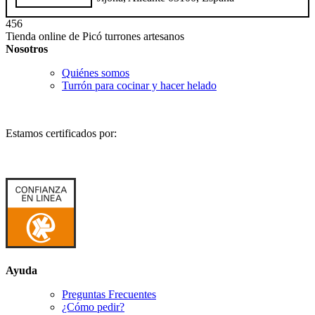
456
Tienda online de Picó turrones artesanos
Nosotros
Quiénes somos
Turrón para cocinar y hacer helado
Estamos certificados por:
Ayuda
Preguntas Frecuentes
¿Cómo pedir?