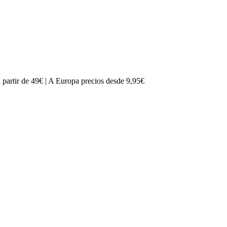
partir de 49€ | A Europa precios desde 9,95€