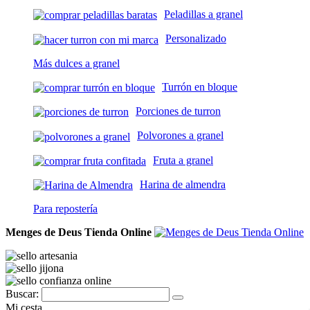
Peladillas a granel
Personalizado
Más dulces a granel
Turrón en bloque
Porciones de turron
Polvorones a granel
Fruta a granel
Harina de almendra
Para repostería
Menges de Deus Tienda Online
Buscar:
Mi cesta