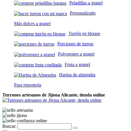
Peladillas a granel
Personalizado
Más dulces a granel
Turrón en bloque
Porciones de turron
Polvorones a granel
Fruta a granel
Harina de almendra
Para repostería
Turrones artesanos de Jijona Alicante, tienda online
Buscar: