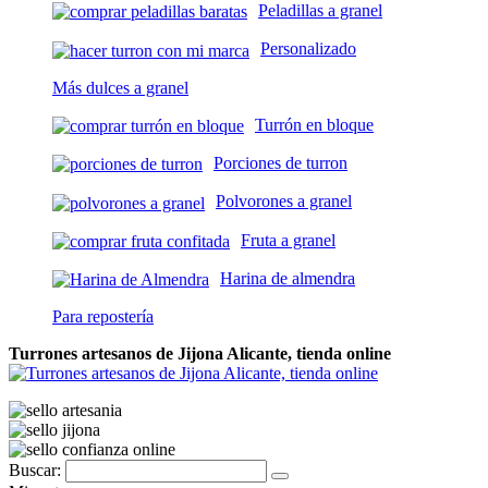
Peladillas a granel
Personalizado
Más dulces a granel
Turrón en bloque
Porciones de turron
Polvorones a granel
Fruta a granel
Harina de almendra
Para repostería
Turrones artesanos de Jijona Alicante, tienda online
Buscar: