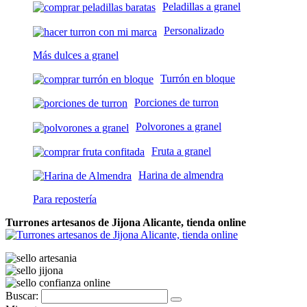
Peladillas a granel
Personalizado
Más dulces a granel
Turrón en bloque
Porciones de turron
Polvorones a granel
Fruta a granel
Harina de almendra
Para repostería
Turrones artesanos de Jijona Alicante, tienda online
Buscar: