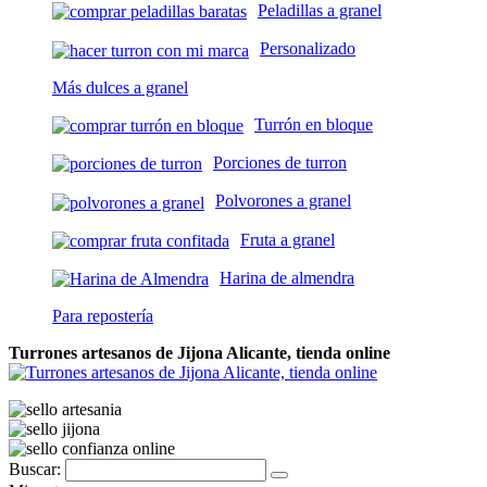
Peladillas a granel
Personalizado
Más dulces a granel
Turrón en bloque
Porciones de turron
Polvorones a granel
Fruta a granel
Harina de almendra
Para repostería
Turrones artesanos de Jijona Alicante, tienda online
Buscar: