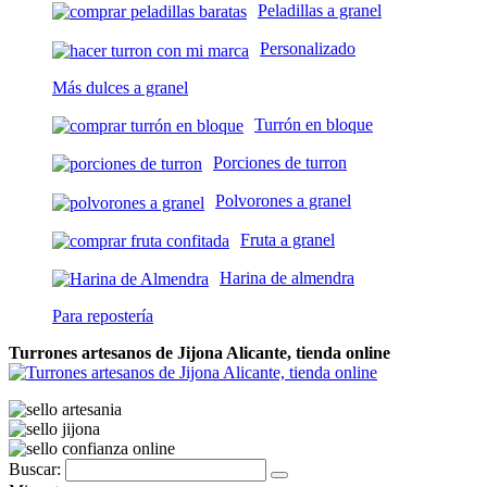
Peladillas a granel
Personalizado
Más dulces a granel
Turrón en bloque
Porciones de turron
Polvorones a granel
Fruta a granel
Harina de almendra
Para repostería
Turrones artesanos de Jijona Alicante, tienda online
Buscar: