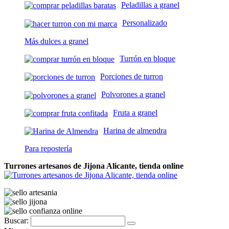
Peladillas a granel
Personalizado
Más dulces a granel
Turrón en bloque
Porciones de turron
Polvorones a granel
Fruta a granel
Harina de almendra
Para repostería
Turrones artesanos de Jijona Alicante, tienda online
Buscar: