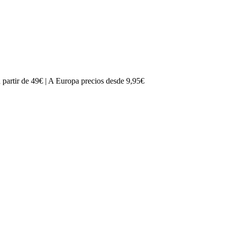
partir de 49€ | A Europa precios desde 9,95€