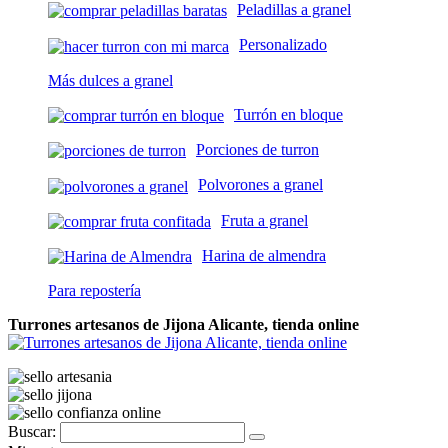
Peladillas a granel
Personalizado
Más dulces a granel
Turrón en bloque
Porciones de turron
Polvorones a granel
Fruta a granel
Harina de almendra
Para repostería
Turrones artesanos de Jijona Alicante, tienda online
Buscar: